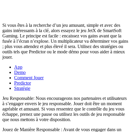
Si vous êtes à la recherche d’un jeu amusant, simple et avec des
gains intéressants à la clé, alors essayez le jeu JetX de SmartSoft
Gaming. Le principe est facile : encaissez vos gains avant que la
fusée à l’écran n’explose. Un multiplicateur va déterminer vos gains
; plus vous attendez et plus élevé il sera. Utilisez des stratégies ou
outils tels que Predictor ou le mode démo pour vous aider à mieux
jouer.
App
Demo
Comment Jouer
Predictor
Stratégie
Jeu Responsable: Nous encourageons nos partenaires et utilisateurs
à s’engager envers le jeu responsable. Jouer doit être un moment
agréable et amusant. Si vous ressentez que le contrôle du jeu vous
échappe, prenez une pause ou utilisez les outils de jeu responsable
que nous mettons à votre disposition.
Jouez de Manière Responsable : Avant de vous engager dans un