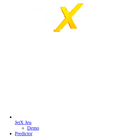
JetX Jeu
Demo
Predictor