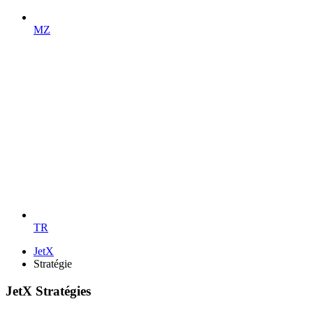
MZ
TR
JetX
Stratégie
JetX Stratégies