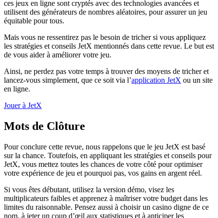
ces jeux en ligne sont cryptés avec des technologies avancées et
utilisent des générateurs de nombres aléatoires, pour assurer un jeu
équitable pour tous.
Mais vous ne ressentirez pas le besoin de tricher si vous appliquez
les stratégies et conseils JetX mentionnés dans cette revue. Le but est
de vous aider à améliorer votre jeu.
Ainsi, ne perdez pas votre temps à trouver des moyens de tricher et
lancez-vous simplement, que ce soit via l’
application JetX
ou un site
en ligne.
Jouer à JetX
Mots de Clôture
Pour conclure cette revue, nous rappelons que le jeu JetX est basé
sur la chance. Toutefois, en appliquant les stratégies et conseils pour
JetX, vous mettez toutes les chances de votre côté pour optimiser
votre expérience de jeu et pourquoi pas, vos gains en argent réel.
Si vous êtes débutant, utilisez la version démo, visez les
multiplicateurs faibles et apprenez à maîtriser votre budget dans les
limites du raisonnable. Pensez aussi à choisir un casino digne de ce
nom, à jeter un coup d’œil aux statistiques et à anticiper les