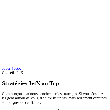
Jouer à JetX
Conseils JetX
Stratégies JetX au Top
Commençons par nous pencher sur les stratégies. Si vous écoutez
les gens autour de vous, il en existe un tas, mais seulement certaines
sont dignes de confiance.